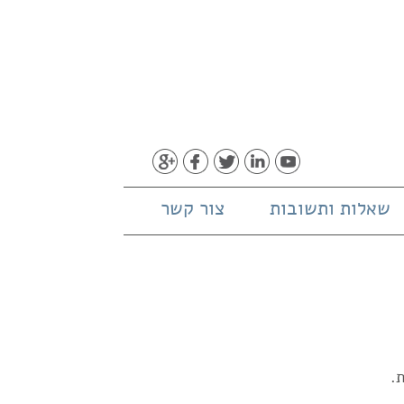
שאלות ותשובות
צור קשר
.