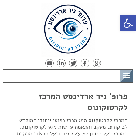
פתח סרגל נגישות
תפריט
פרופ' ניר ארדינסט המרכז
לקרטוקונוס
המרכז לקרטוקנוס הוא מרכז רפואי ייחודי המוקדש
לביקורת, מעקב והתאמת עדשות מגע לקרטוקונוס.
המרכז בעל ניסיון של 23 שנים ובעל מכשור מתקדם