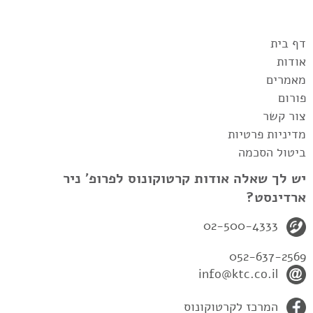
דף בית
אודות
מאמרים
פורום
צור קשר
מדיניות פרטיות
ביטול הסכמה
יש לך שאלה אודות קרטוקונוס לפרופ' ניר
ארדינסט?
02-500-4333
052-637-2569
info@ktc.co.il
המרכז לקרטוקונוס