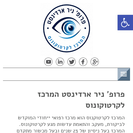
פתח סרגל נגישות
תפריט
פרופ' ניר ארדינסט המרכז
לקרטוקונוס
המרכז לקרטוקנוס הוא מרכז רפואי ייחודי המוקדש
לביקורת, מעקב והתאמת עדשות מגע לקרטוקונוס.
המרכז בעל ניסיון של 23 שנים ובעל מכשור מתקדם