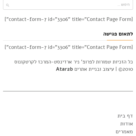
[contact-form-7 id="3306" title="Contact Page Form"]
לתאום פגישה
[contact-form-7 id="3306" title="Contact Page Form"]
כל הזכיות שמורות לפרופ' ניר ארדינסט-המרכז לקרטקונוס
2010© |
עיצוב ובניית אתרים
Atar2b
דף בית
אודות
מאמרים