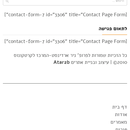
[contact-form-7 id="3306" title="Contact Page Form"]
לתאום פגישה
[contact-form-7 id="3306" title="Contact Page Form"]
כל הזכיות שמורות לפרופ' ניר ארדינסט-המרכז לקרטקונוס
2010© |
עיצוב ובניית אתרים
Atar2b
דף בית
אודות
מאמרים
פורום