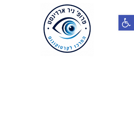
פתח סרגל נגישות