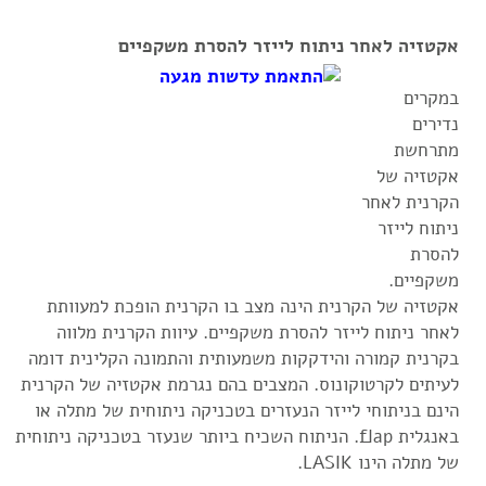
אקטזיה לאחר ניתוח לייזר להסרת משקפיים
במקרים
נדירים
מתרחשת
אקטזיה של
הקרנית לאחר
ניתוח לייזר
להסרת
משקפיים.
אקטזיה של הקרנית הינה מצב בו הקרנית הופכת למעוותת
לאחר ניתוח לייזר להסרת משקפיים. עיוות הקרנית מלווה
בקרנית קמורה והידקקות משמעותית והתמונה הקלינית דומה
לעיתים לקרטוקונוס. המצבים בהם נגרמת אקטזיה של הקרנית
הינם בניתוחי לייזר הנעזרים בטכניקה ניתוחית של מתלה או
באנגלית flap. הניתוח השכיח ביותר שנעזר בטכניקה ניתוחית
של מתלה הינו LASIK.