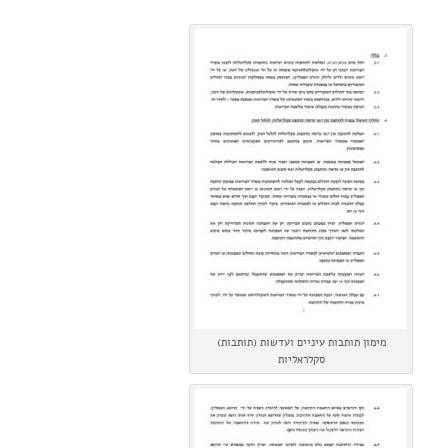
מימון תותבות עיניים ועדשות (תותבות)
סקלראליות