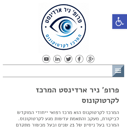
פתח סרגל נגישות
תפריט
פרופ' ניר ארדינסט המרכז
לקרטוקונוס
המרכז לקרטוקנוס הוא מרכז רפואי ייחודי המוקדש
לביקורת, מעקב והתאמת עדשות מגע לקרטוקונוס.
המרכז בעל ניסיון של 23 שנים ובעל מכשור מתקדם