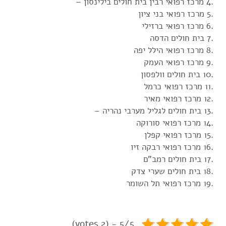
.4 מרכז רפואי רבין בית חולים בילינסון –
.5 מרכז רפואי בני ציון
.6 מרכז רפואי ברזילי
.7 בית חולים הדסה
.8 מרכז רפואי הילל יפה
.9 מרכז רפואי העמק
.10 בית חולים וולפסון
.11 מרכז רפואי כרמל
.12 מרכז רפואי מאיר
.13 בית חולים לגליל מערבי נהריה –
.14 מרכז רפואי סורוקה
.15 מרכז רפואי קפלן
.16 מרכז רפואי רבקה זיו
.17 בית חולים רמב"ם
.18 בית חולים שערי צדק
.19 מרכז רפואי תל השומר
5/5 - (2 votes)