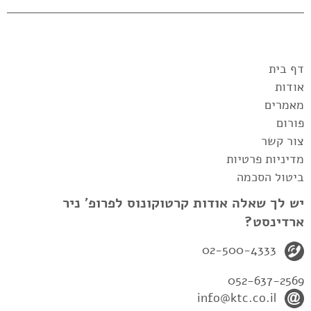
דף בית
אודות
מאמרים
פורום
צור קשר
מדיניות פרטיות
ביטול הסכמה
יש לך שאלה אודות קרטוקונוס לפרופ' ניר
ארדינסט?
02-500-4333
052-637-2569
info@ktc.co.il