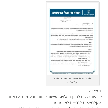
מימון תותבות עיניים ועדשות (תותבות)
סקלראליות
.1 מטרה:
קביעת כללים למתן המלצה ואישור לתותבות עיניים ועדשות
סקלראליות לזכאים לאביזר זה