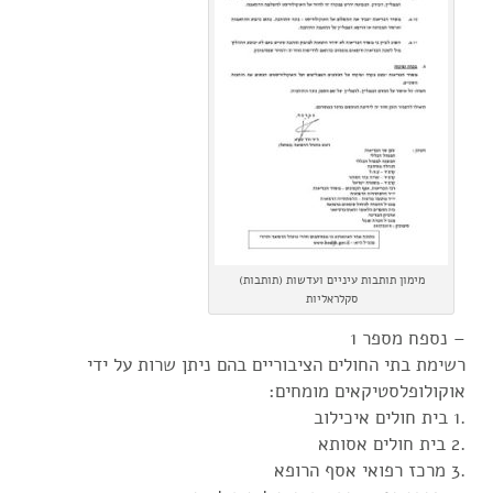
מימון תותבות עיניים ועדשות (תותבות)
סקלראליות
– נספח מספר 1
רשימת בתי החולים הציבוריים בהם ניתן שרות על ידי
אוקולופלסטיקאים מומחים:
.1 בית חולים איכילוב
.2 בית חולים אסותא
.3 מרכז רפואי אסף הרופא