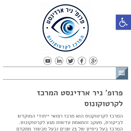
פתח סרגל נגישות
תפריט
פרופ' ניר ארדינסט המרכז
לקרטוקונוס
המרכז לקרטוקנוס הוא מרכז רפואי ייחודי המוקדש
לביקורת, מעקב והתאמת עדשות מגע לקרטוקונוס.
המרכז בעל ניסיון של 23 שנים ובעל מכשור מתקדם