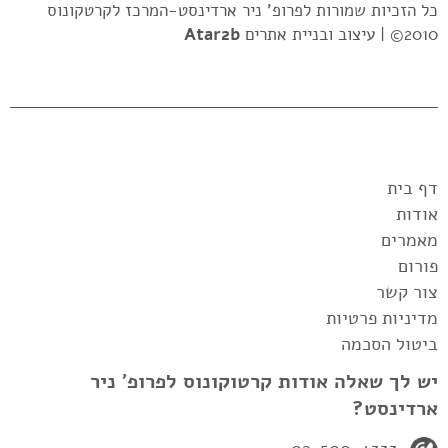
כל הזכיות שמורות לפרופ' ניר ארדינסט-המרכז לקרטקונוס
2010© |
עיצוב ובניית אתרים
Atar2b
דף בית
אודות
מאמרים
פורום
צור קשר
מדיניות פרטיות
ביטול הסכמה
יש לך שאלה אודות קרטוקונוס לפרופ' ניר
ארדינסט?