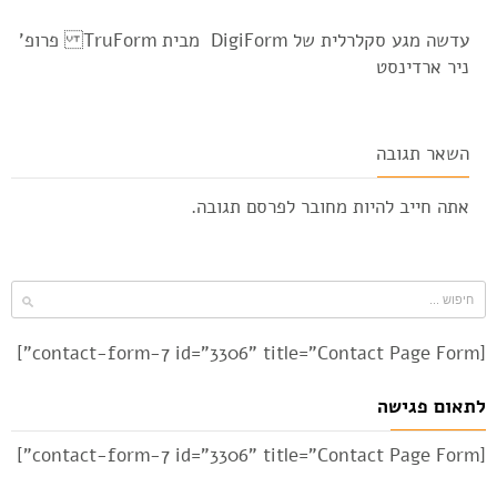
עדשה מגע סקלרלית של DigiForm מבית TruForm פרופ'
ניר ארדינסט
השאר תגובה
אתה חייב להיות
מחובר
לפרסם תגובה.
[contact-form-7 id="3306" title="Contact Page Form"]
לתאום פגישה
[contact-form-7 id="3306" title="Contact Page Form"]