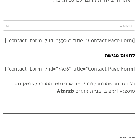
[contact-form-7 id="3306" title="Contact Page Form"]
לתאום פגישה
[contact-form-7 id="3306" title="Contact Page Form"]
כל הזכיות שמורות לפרופ' ניר ארדינסט-המרכז לקרטקונוס
2010© |
עיצוב ובניית אתרים
Atar2b