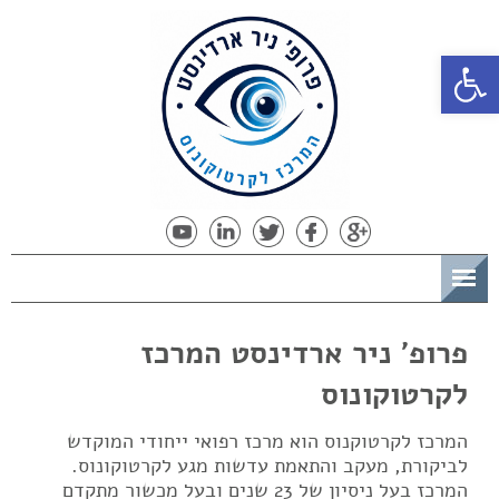
פתח סרגל נגישות
תפריט
פרופ' ניר ארדינסט המרכז
לקרטוקונוס
המרכז לקרטוקנוס הוא מרכז רפואי ייחודי המוקדש
לביקורת, מעקב והתאמת עדשות מגע לקרטוקונוס.
המרכז בעל ניסיון של 23 שנים ובעל מכשור מתקדם