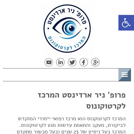
פתח סרגל נגישות
תפריט
פרופ' ניר ארדינסט המרכז
לקרטוקונוס
המרכז לקרטוקנוס הוא מרכז רפואי ייחודי המוקדש
לביקורת, מעקב והתאמת עדשות מגע לקרטוקונוס.
המרכז בעל ניסיון של 23 שנים ובעל מכשור מתקדם