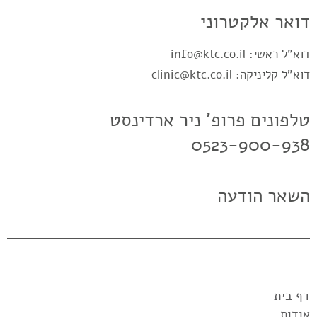
דואר אלקטרוני
דוא"ל ראשי:
info@ktc.co.il
דוא"ל קליניקה:
.co.il
tc
clinic@k
טלפונים פרופ' ניר ארדינסט
0523-900-938
השאר הודעה
דף בית
אודות