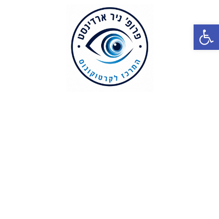
פתח סרגל נגישות