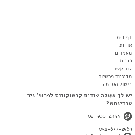
דף בית
אודות
מאמרים
פורום
צור קשר
מדיניות פרטיות
ביטול הסכמה
יש לך שאלה אודות קרטוקונוס לפרופ' ניר
ארדינסט?
02-500-4333
052-637-2569