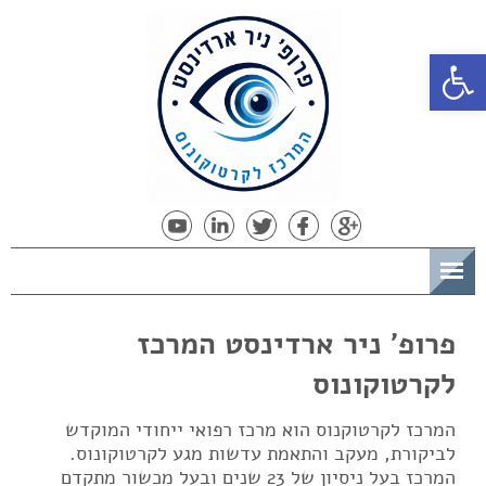
פתח סרגל נגישות
תפריט
פרופ' ניר ארדינסט המרכז
לקרטוקונוס
המרכז לקרטוקנוס הוא מרכז רפואי ייחודי המוקדש
לביקורת, מעקב והתאמת עדשות מגע לקרטוקונוס.
המרכז בעל ניסיון של 23 שנים ובעל מכשור מתקדם