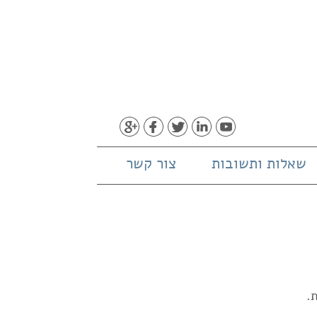
שאלות ותשובות
צור קשר
.