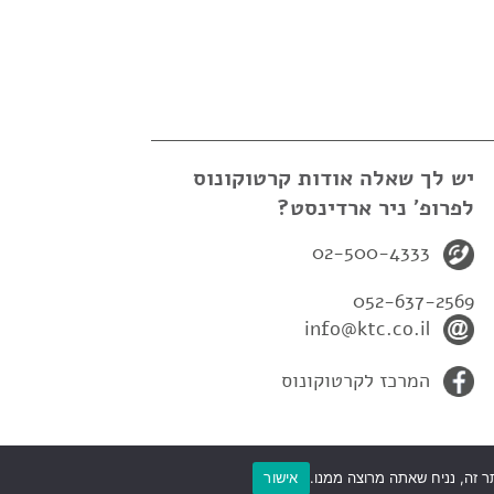
יש לך שאלה אודות קרטוקונוס
לפרופ' ניר ארדינסט?
02-500-4333
052-637-2569
info@ktc.co.il
המרכז לקרטוקונוס
אישור
ם
Atar2b