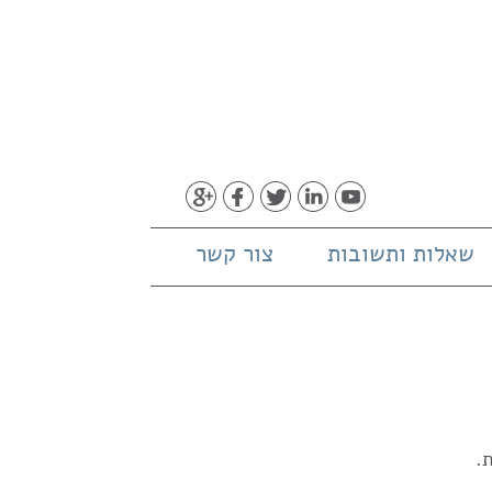
שאלות ותשובות
צור קשר
.