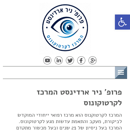
פתח סרגל נגישות
תפריט
פרופ' ניר ארדינסט המרכז
לקרטוקונוס
המרכז לקרטוקנוס הוא מרכז רפואי ייחודי המוקדש
לביקורת, מעקב והתאמת עדשות מגע לקרטוקונוס.
המרכז בעל ניסיון של 23 שנים ובעל מכשור מתקדם