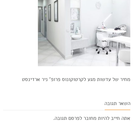
מחיר של עדשות מגע לקרטוקונוס פרופ' ניר ארדינסט
השאר תגובה
אתה חייב להיות
מחובר
לפרסם תגובה.