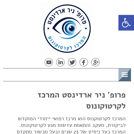
פתח סרגל נגישות
תפריט
פרופ' ניר ארדינסט המרכז
לקרטוקונוס
המרכז לקרטוקנוס הוא מרכז רפואי ייחודי המוקדש
לביקורת, מעקב והתאמת עדשות מגע לקרטוקונוס.
המרכז בעל ניסיון של 23 שנים ובעל מכשור מתקדם