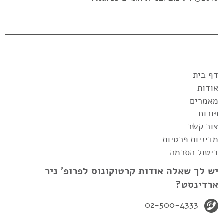
דף בית
אודות
מאמרים
פורום
צור קשר
מדיניות פרטיות
ביטול הסכמה
יש לך שאלה אודות קרטוקונוס לפרופ' ניר
ארדינסט?
02-500-4333