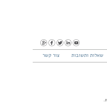
שאלות ותשובות
צור קשר
.