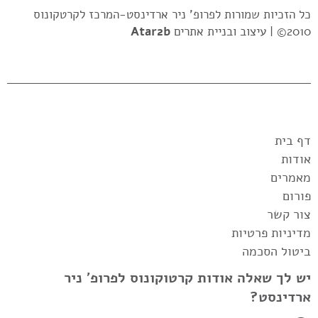
כל הזכיות שמורות לפרופ' ניר ארדינסט-המרכז לקרטקונוס
2010© |
עיצוב ובניית אתרים
Atar2b
דף בית
אודות
מאמרים
פורום
צור קשר
מדיניות פרטיות
ביטול הסכמה
יש לך שאלה אודות קרטוקונוס לפרופ' ניר
ארדינסט?