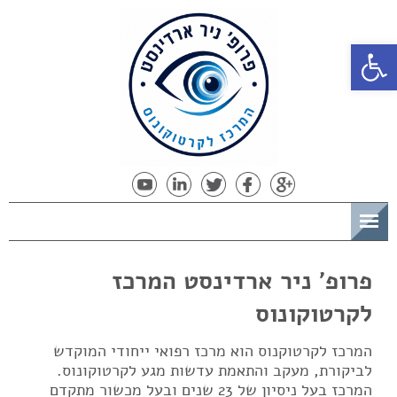
פתח סרגל נגישות
תפריט
פרופ' ניר ארדינסט המרכז
לקרטוקונוס
המרכז לקרטוקנוס הוא מרכז רפואי ייחודי המוקדש
לביקורת, מעקב והתאמת עדשות מגע לקרטוקונוס.
המרכז בעל ניסיון של 23 שנים ובעל מכשור מתקדם