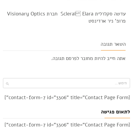
עדשה סקלרלית Elara Scleral חברת Visionary Optics
פרופ' ניר ארדינסט
השאר תגובה
אתה חייב להיות
מחובר
לפרסם תגובה.
[contact-form-7 id="3306" title="Contact Page Form"]
לתאום פגישה
[contact-form-7 id="3306" title="Contact Page Form"]