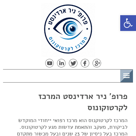
פתח סרגל נגישות
תפריט
פרופ' ניר ארדינסט המרכז
לקרטוקונוס
המרכז לקרטוקנוס הוא מרכז רפואי ייחודי המוקדש
לביקורת, מעקב והתאמת עדשות מגע לקרטוקונוס.
המרכז בעל ניסיון של 23 שנים ובעל מכשור מתקדם