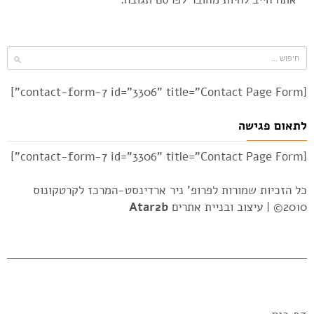
[contact-form-7 id="3306" title="Contact Page Form"]
לתאום פגישה
[contact-form-7 id="3306" title="Contact Page Form"]
כל הזכיות שמורות לפרופ' ניר ארדינסט-המרכז לקרטקונוס
2010© |
עיצוב ובניית אתרים
Atar2b