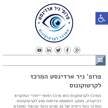
פתח סרגל נגישות
תפריט
פרופ' ניר ארדינסט המרכז
לקרטוקונוס
המרכז לקרטוקנוס הוא מרכז רפואי ייחודי המוקדש
לביקורת, מעקב והתאמת עדשות מגע לקרטוקונוס.
המרכז בעל ניסיון של 23 שנים ובעל מכשור מתקדם