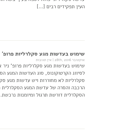
העין תפקידים רבים […]
שימוש בעדשות מגע סקלרליות פרופ' נ
אוקטובר 28th, 2016
|
אין תגובות
שימוש בעדשות מגע סקלרליות פרופ' ניר
לסיווג הקרטוקונוס, סוג העדשות המגע הס
סקלרליות לא מחוררות ויש עדשות מגע סק
הרכבה והסרה של עדשת המגע הסקלרלית ה
הסקלרלית דורשת תרגול ומיומנות נרכשת.