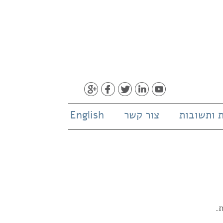
 ותשובות
צור קשר
English
.