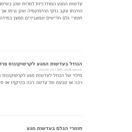
הוזנחו עקב נזקי ההיפוקסיה שהן גרמו אך 
חומרי גלם חדישים שמעבירים חמצן במידה
הנוזל בעדשות המגע לקרטוקונוס פרופ
אוגוסט 6th, 2016
|
אין תגובות
מילוי של הנוזל לעדשות מגע לקרטוקונוס
רכה או טבעת של עדשה רכה בהיקף) או סקל
חומרי הגלם בעדשות מגע