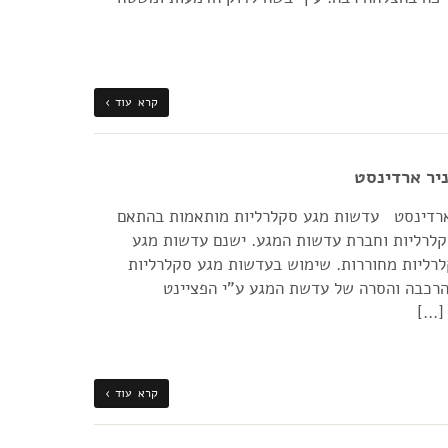
קרא עוד ›
יר ארדינסט
 ארדינסט עדשות מגע סקלרליות מותאמות בהתאם
קלרליות וחברת עדשות המגע. ישנם עדשות מגע
לרליות מחוררות. שימוש בעדשות מגע סקלרליות
רכבה והסרה של עדשת המגע ע"י הפציינט
 […]
קרא עוד ›