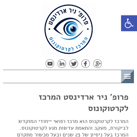
פתח סרגל נגישות
תפריט
פרופ' ניר ארדינסט המרכז
לקרטוקונוס
המרכז לקרטוקנוס הוא מרכז רפואי ייחודי המוקדש
לביקורת, מעקב והתאמת עדשות מגע לקרטוקונוס.
המרכז בעל ניסיון של 23 שנים ובעל מכשור מתקדם