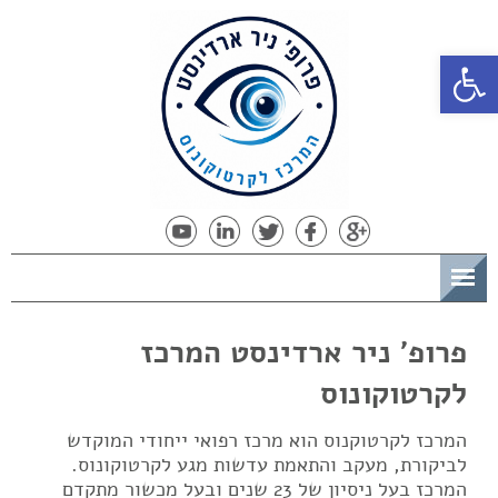
פתח סרגל נגישות
תפריט
פרופ' ניר ארדינסט המרכז
לקרטוקונוס
המרכז לקרטוקנוס הוא מרכז רפואי ייחודי המוקדש
לביקורת, מעקב והתאמת עדשות מגע לקרטוקונוס.
המרכז בעל ניסיון של 23 שנים ובעל מכשור מתקדם