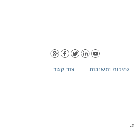
שאלות ותשובות
צור קשר
.