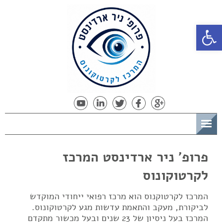
פתח סרגל נגישות
תפריט
פרופ' ניר ארדינסט המרכז
לקרטוקונוס
המרכז לקרטוקנוס הוא מרכז רפואי ייחודי המוקדש
לביקורת, מעקב והתאמת עדשות מגע לקרטוקונוס.
המרכז בעל ניסיון של 23 שנים ובעל מכשור מתקדם