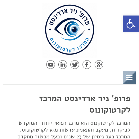
פתח סרגל נגישות
תפריט
פרופ' ניר ארדינסט המרכז
לקרטוקונוס
המרכז לקרטוקנוס הוא מרכז רפואי ייחודי המוקדש
לביקורת, מעקב והתאמת עדשות מגע לקרטוקונוס.
המרכז בעל ניסיון של 23 שנים ובעל מכשור מתקדם