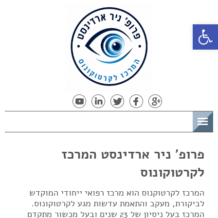
פתח סרגל נגישות
תפריט
פרופ' ניר ארדינסט המרכז
לקרטוקונוס
המרכז לקרטוקנוס הוא מרכז רפואי ייחודי המוקדש
לביקורת, מעקב והתאמת עדשות מגע לקרטוקונוס.
המרכז בעל ניסיון של 23 שנים ובעל מכשור מתקדם