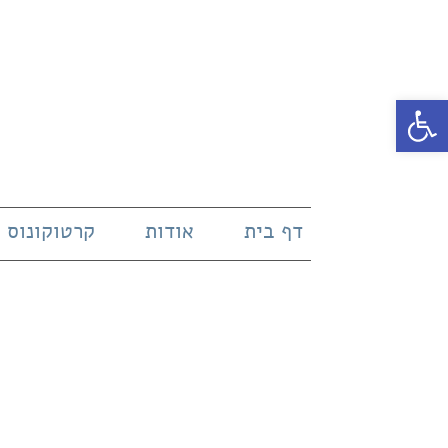
פתח סרגל נגישות
דף בית
אודות
קרטוקונוס