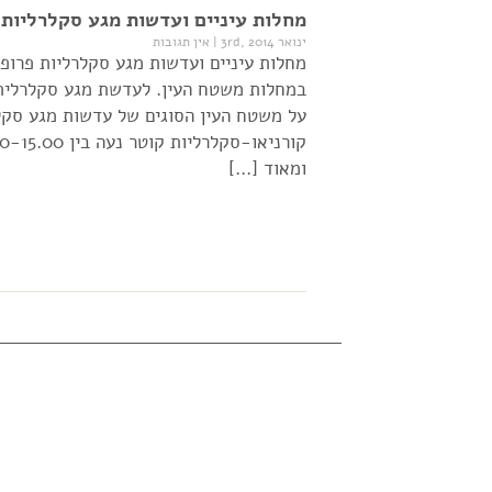
מחלות עיניים ועדשות מגע סקלרליות פ
ינואר 3rd, 2014
|
אין תגובות
מחלות עיניים ועדשות מגע סקלרליות פרופ'
במחלות משטח העין. לעדשת מגע סקלרלית י
על משטח העין הסוגים של עדשות מגע סקלר
ומאוד […]