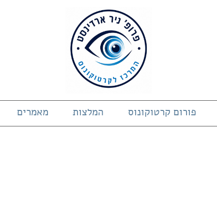
פורום קרטוקונוס
המלצות
מאמרים