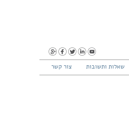
שאלות ותשובות
צור קשר