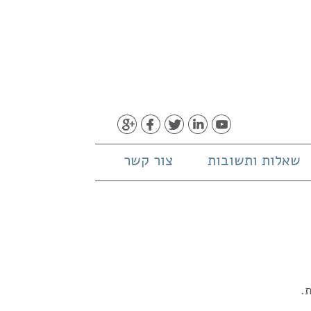
שאלות ותשובות
צור קשר
.