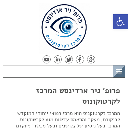
פתח סרגל נגישות
תפריט
פרופ' ניר ארדינסט המרכז
לקרטוקונוס
המרכז לקרטוקנוס הוא מרכז רפואי ייחודי המוקדש
לביקורת, מעקב והתאמת עדשות מגע לקרטוקונוס.
המרכז בעל ניסיון של 23 שנים ובעל מכשור מתקדם