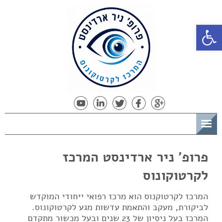
פתח סרגל נגישות
תפריט
פרופ' ניר ארדינסט המרכז
לקרטוקונוס
המרכז לקרטוקנוס הוא מרכז רפואי ייחודי המוקדש
לביקורת, מעקב והתאמת עדשות מגע לקרטוקונוס.
המרכז בעל ניסיון של 23 שנים ובעל מכשור מתקדם