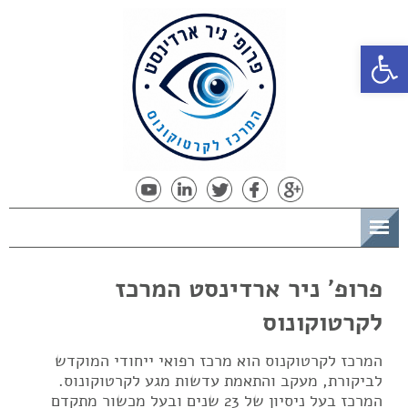
פתח סרגל נגישות
תפריט
פרופ' ניר ארדינסט המרכז
לקרטוקונוס
המרכז לקרטוקנוס הוא מרכז רפואי ייחודי המוקדש
לביקורת, מעקב והתאמת עדשות מגע לקרטוקונוס.
המרכז בעל ניסיון של 23 שנים ובעל מכשור מתקדם