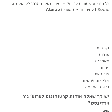
כל הזכיות שמורות לפרופ' ניר ארדינסט-המרכז לקרטקונוס
2010© |
עיצוב ובניית אתרים
Atar2b
דף בית
אודות
מאמרים
פורום
צור קשר
מדיניות פרטיות
ביטול הסכמה
יש לך שאלה אודות קרטוקונוס לפרופ' ניר
ארדינסט?