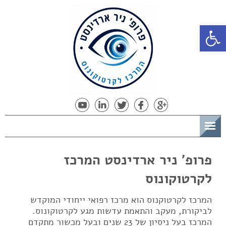
פתח סרגל נגישות
תפריט
פרופ' ניר ארדינסט המרכז
לקרטוקונוס
המרכז לקרטוקנוס הוא מרכז רפואי ייחודי המוקדש
לביקורת, מעקב והתאמת עדשות מגע לקרטוקונוס.
המרכז בעל ניסיון של 23 שנים ובעל מכשור מתקדם