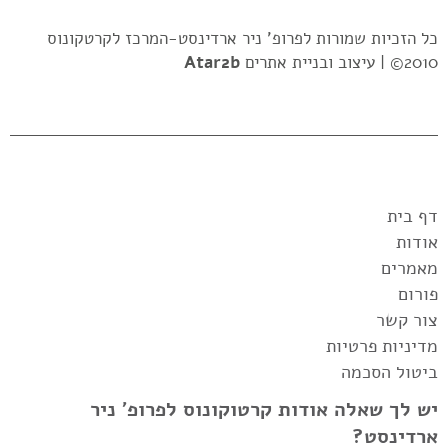
כל הזכיות שמורות לפרופ' ניר ארדינסט-המרכז לקרטקונוס
2010© |
עיצוב ובניית אתרים
Atar2b
דף בית
אודות
מאמרים
פורום
צור קשר
מדיניות פרטיות
ביטול הסכמה
יש לך שאלה אודות קרטוקונוס לפרופ' ניר
ארדינסט?