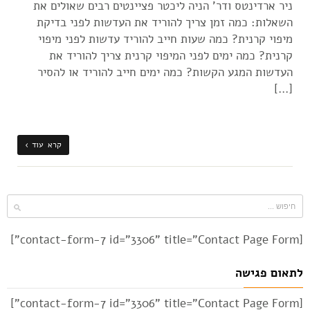
ניר ארדינטס ודר' הניה ליכטר פציינטים רבים שאולים את
השאלות: כמה זמן צריך להוריד את העדשות לפני בדיקת
מיפוי קרנית? כמה שעות חייב להוריד עדשות לפני מיפוי
קרנית? כמה ימים לפני המיפוי קרנית צריך להוריד את
העדשות המגע הקשות? כמה ימים חייב להוריד או להסיר
[…]
קרא עוד ›
[contact-form-7 id="3306" title="Contact Page Form"]
לתאום פגישה
[contact-form-7 id="3306" title="Contact Page Form"]