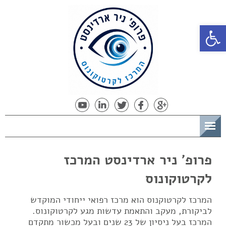
פתח סרגל נגישות
תפריט
פרופ' ניר ארדינסט המרכז
לקרטוקונוס
המרכז לקרטוקנוס הוא מרכז רפואי ייחודי המוקדש
לביקורת, מעקב והתאמת עדשות מגע לקרטוקונוס.
המרכז בעל ניסיון של 23 שנים ובעל מכשור מתקדם