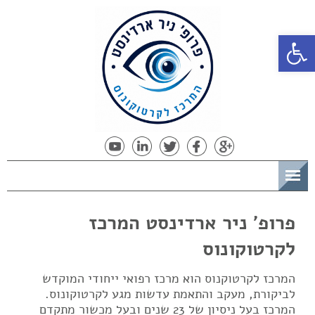
פתח סרגל נגישות
תפריט
פרופ' ניר ארדינסט המרכז
לקרטוקונוס
המרכז לקרטוקנוס הוא מרכז רפואי ייחודי המוקדש
לביקורת, מעקב והתאמת עדשות מגע לקרטוקונוס.
המרכז בעל ניסיון של 23 שנים ובעל מכשור מתקדם