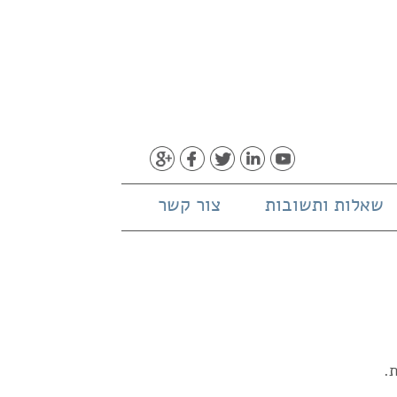
שאלות ותשובות
צור קשר
.