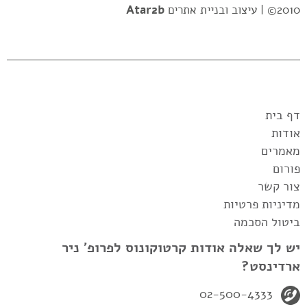
2010© |
עיצוב ובניית אתרים
Atar2b
דף בית
אודות
מאמרים
פורום
צור קשר
מדיניות פרטיות
ביטול הסכמה
יש לך שאלה אודות קרטוקונוס לפרופ' ניר
ארדינסט?
02-500-4333