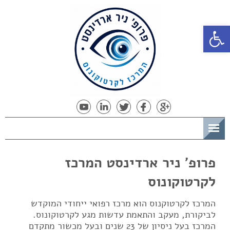
פתח סרגל נגישות
תפריט
פרופ' ניר ארדינסט המרכז
לקרטוקונוס
המרכז לקרטוקנוס הוא מרכז רפואי ייחודי המוקדש
לביקורת, מעקב והתאמת עדשות מגע לקרטוקונוס.
המרכז בעל ניסיון של 23 שנים ובעל מכשור מתקדם