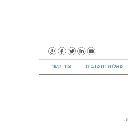
שאלות ותשובות
צור קשר
.