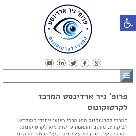
פתח סרגל נגישות
תפריט
פרופ' ניר ארדינסט המרכז
לקרטוקונוס
המרכז לקרטוקנוס הוא מרכז רפואי ייחודי המוקדש
לביקורת, מעקב והתאמת עדשות מגע לקרטוקונוס.
המרכז בעל ניסיון של 23 שנים ובעל מכשור מתקדם