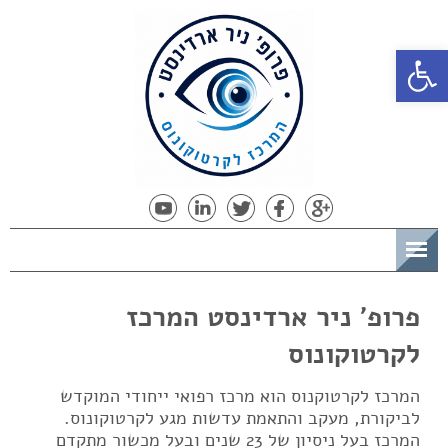
פתח סרגל נגישות
תפריט
פרופ' ניר ארדינסט המרכז
לקרטוקונוס
המרכז לקרטוקנוס הוא מרכז רפואי ייחודי המוקדש
לביקורת, מעקב והתאמת עדשות מגע לקרטוקונוס.
המרכז בעל ניסיון של 23 שנים ובעל מכשור מתקדם