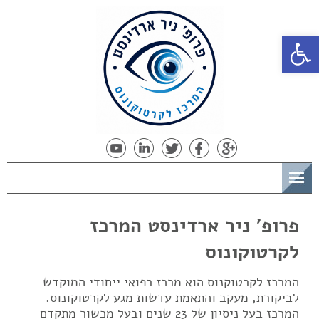
פתח סרגל נגישות
תפריט
פרופ' ניר ארדינסט המרכז
לקרטוקונוס
המרכז לקרטוקנוס הוא מרכז רפואי ייחודי המוקדש
לביקורת, מעקב והתאמת עדשות מגע לקרטוקונוס.
המרכז בעל ניסיון של 23 שנים ובעל מכשור מתקדם