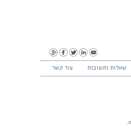
שאלות ותשובות
צור קשר
.