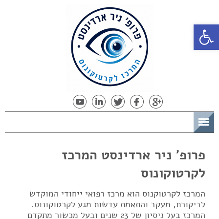
פתח סרגל נגישות
תפריט
פרופ' ניר ארדינסט המרכז
לקרטוקונוס
המרכז לקרטוקנוס הוא מרכז רפואי ייחודי המוקדש
לביקורת, מעקב והתאמת עדשות מגע לקרטוקונוס.
המרכז בעל ניסיון של 23 שנים ובעל מכשור מתקדם