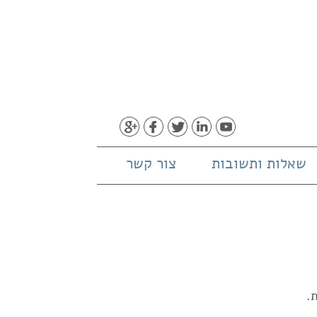
שאלות ותשובות
צור קשר
.