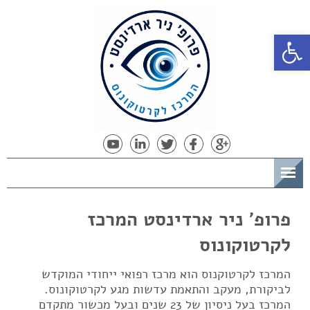
פתח סרגל נגישות
תפריט
פרופ' ניר ארדינסט המרכז
לקרטוקונוס
המרכז לקרטוקנוס הוא מרכז רפואי ייחודי המוקדש
לביקורת, מעקב והתאמת עדשות מגע לקרטוקונוס.
המרכז בעל ניסיון של 23 שנים ובעל מכשור מתקדם