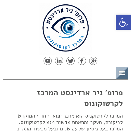
פתח סרגל נגישות
תפריט
פרופ' ניר ארדינסט המרכז
לקרטוקונוס
המרכז לקרטוקנוס הוא מרכז רפואי ייחודי המוקדש
לביקורת, מעקב והתאמת עדשות מגע לקרטוקונוס.
המרכז בעל ניסיון של 23 שנים ובעל מכשור מתקדם