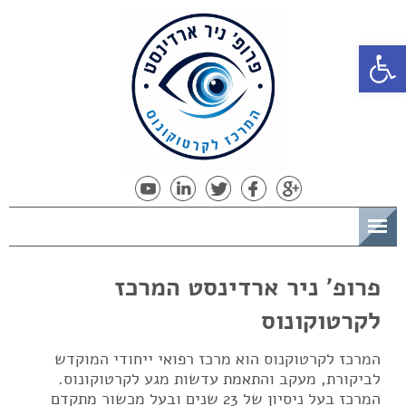
פתח סרגל נגישות
תפריט
פרופ' ניר ארדינסט המרכז
לקרטוקונוס
המרכז לקרטוקנוס הוא מרכז רפואי ייחודי המוקדש
לביקורת, מעקב והתאמת עדשות מגע לקרטוקונוס.
המרכז בעל ניסיון של 23 שנים ובעל מכשור מתקדם