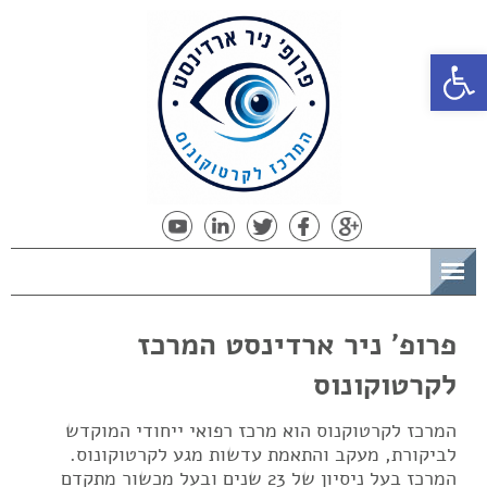
פתח סרגל נגישות
תפריט
פרופ' ניר ארדינסט המרכז
לקרטוקונוס
המרכז לקרטוקנוס הוא מרכז רפואי ייחודי המוקדש
לביקורת, מעקב והתאמת עדשות מגע לקרטוקונוס.
המרכז בעל ניסיון של 23 שנים ובעל מכשור מתקדם