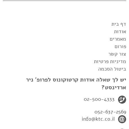
דף בית
אודות
מאמרים
פורום
צור קשר
מדיניות פרטיות
ביטול הסכמה
יש לך שאלה אודות קרטוקונוס לפרופ' ניר
ארדינסט?
02-500-4333
052-637-2569
info@ktc.co.il