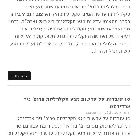
מיני סקלרליות פרופ' ניר ארדינסט עדשות מגע מיני
סקלרליות העדשה המיני סקלרליות היא העיצוב הנפוץ ביותר
בקרב מתאימי עדשות מגע סקלרליות בישראל וארה"ב. בזמן
שמתאמי עדשות מגע סקלרליות באירופה מעדיפים את
העיצוב של העדשה הסקלרלית בגודל מלא. קוטר העדשות
המיני סקלרליות נע בין 15.0 מ"מ ל-18.0 מ"מ (עדשות מגע
קשות רגילות הן […]
קרא עוד ›
10 עובדות על עדשות מגע סקלרליות פרופ' ניר
ארדינסט
ינואר 28th, 2015
|
אין תגובות
10 עובדות על עדשות מגע סקלרליות פרופ' ניר ארדינסט
המרכז לקרטוקונוס פרופ' ניר ארדינסט ריכזו עבורכם 10
עובדות אודות עדשות מגע סקלרליות. עדשות מגע סקלרליות