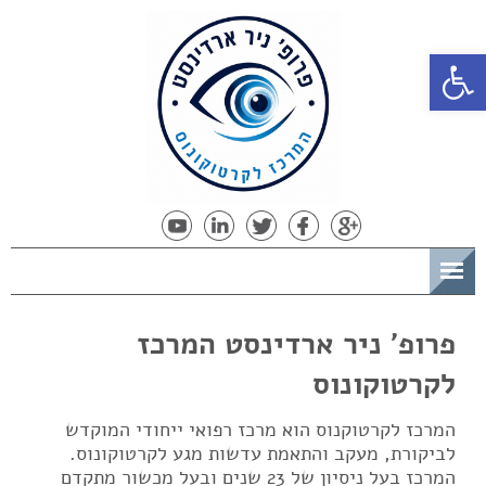
פתח סרגל נגישות
תפריט
פרופ' ניר ארדינסט המרכז
לקרטוקונוס
המרכז לקרטוקנוס הוא מרכז רפואי ייחודי המוקדש
לביקורת, מעקב והתאמת עדשות מגע לקרטוקונוס.
המרכז בעל ניסיון של 23 שנים ובעל מכשור מתקדם