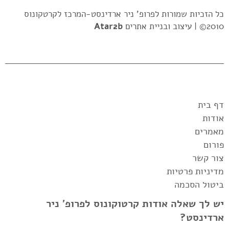
כל הזכיות שמורות לפרופ' ניר ארדינסט-המרכז לקרטקונוס
2010© |
עיצוב ובניית אתרים
Atar2b
דף בית
אודות
מאמרים
פורום
צור קשר
מדיניות פרטיות
ביטול הסכמה
יש לך שאלה אודות קרטוקונוס לפרופ' ניר
ארדינסט?