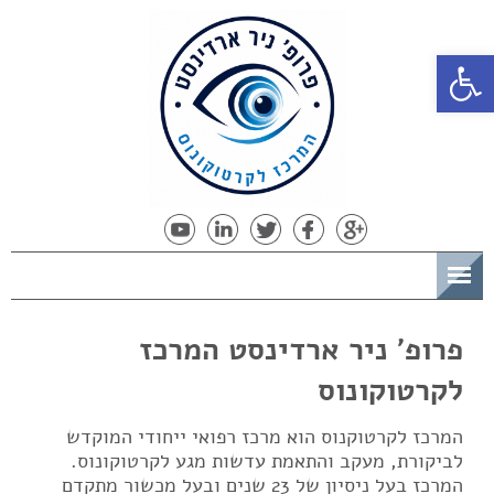
פתח סרגל נגישות
תפריט
פרופ' ניר ארדינסט המרכז
לקרטוקונוס
המרכז לקרטוקנוס הוא מרכז רפואי ייחודי המוקדש
לביקורת, מעקב והתאמת עדשות מגע לקרטוקונוס.
המרכז בעל ניסיון של 23 שנים ובעל מכשור מתקדם