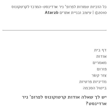
כל הזכיות שמורות לפרופ' ניר ארדינסט-המרכז לקרטקונוס
2010© |
עיצוב ובניית אתרים
Atar2b
דף בית
אודות
מאמרים
פורום
צור קשר
מדיניות פרטיות
ביטול הסכמה
יש לך שאלה אודות קרטוקונוס לפרופ' ניר
ארדינסט?