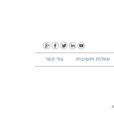
שאלות ותשובות
צור קשר
.