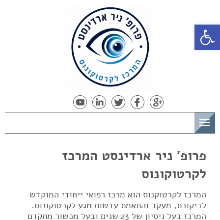
פתח סרגל נגישות
תפריט
פרופ' ניר ארדינסט המרכז
לקרטוקונוס
המרכז לקרטוקנוס הוא מרכז רפואי ייחודי המוקדש
לביקורת, מעקב והתאמת עדשות מגע לקרטוקונוס.
המרכז בעל ניסיון של 23 שנים ובעל מכשור מתקדם